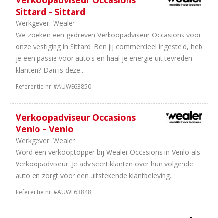
Verkoopadviseur Occasions
Sittard - Sittard
Werkgever:
Wealer
We zoeken een gedreven Verkoopadviseur Occasions voor
onze vestiging in Sittard. Ben jij commercieel ingesteld, heb
je een passie voor auto's en haal je energie uit tevreden
klanten? Dan is deze...
Referentie nr:
#AUWE63850
Verkoopadviseur Occasions
Venlo - Venlo
Werkgever:
Wealer
Word een verkooptopper bij Wealer Occasions in Venlo als
Verkoopadviseur. Je adviseert klanten over hun volgende
auto en zorgt voor een uitstekende klantbeleving.
Referentie nr:
#AUWE63848