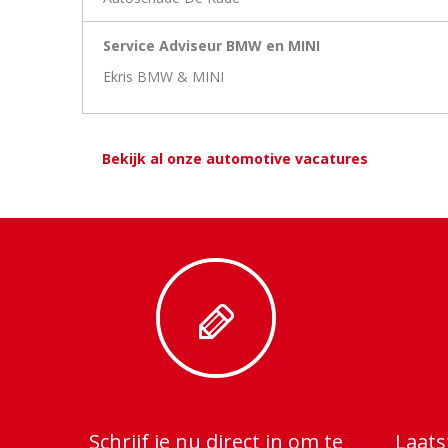
Service Adviseur BMW en MINI
Ekris BMW & MINI
Bekijk al onze automotive vacatures
Schrijf je nu direct in om te
Laats