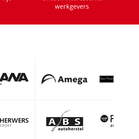
werkgevers