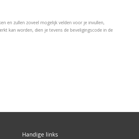
 en zullen zoveel mogelijk velden voor je invullen,
kt kan worden, dien je tevens de beveligingscode in de
Handige links