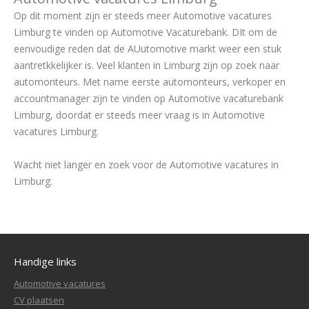
Op dit moment zijn er steeds meer Automotive vacatures
Limburg te vinden op Automotive Vacaturebank. DIt om de
eenvoudige reden dat de AUutomotive markt weer een stuk
aantretkkelijker is. Veel klanten in Limburg zijn op zoek naar
automonteurs. Met name eerste automonteurs, verkoper en
accountmanager zijn te vinden op Automotive vacaturebank
Limburg, doordat er steeds meer vraag is in Automotive
vacatures Limburg.
Wacht niet langer en zoek voor de Automotive vacatures in
Limburg.
Handige links
Automotive vacatures
CV plaatsen