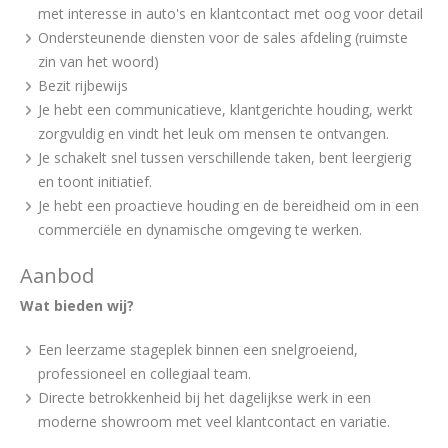
met interesse in auto's en klantcontact met oog voor detail
Ondersteunende diensten voor de sales afdeling (ruimste
zin van het woord)
Bezit rijbewijs
Je hebt een communicatieve, klantgerichte houding, werkt
zorgvuldig en vindt het leuk om mensen te ontvangen.
Je schakelt snel tussen verschillende taken, bent leergierig
en toont initiatief.
Je hebt een proactieve houding en de bereidheid om in een
commerciële en dynamische omgeving te werken.
Aanbod
Wat bieden wij?
Een leerzame stageplek binnen een snelgroeiend,
professioneel en collegiaal team.
Directe betrokkenheid bij het dagelijkse werk in een
moderne showroom met veel klantcontact en variatie.