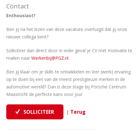
Contact
Enthousiast?
Ben jij na het lezen van deze vacature overtuigd dat jij onze
nieuwe collega bent?
Solliciteer dan direct door in ieder geval je CV met motivatie te
mailen naar
Werkenbij@PGZ.nl
Ben jij klaar om je skills te ontwikkelen en leer (werk) ervaring
op te doen bij een van de meest prestigieuze merken in de
automotive wereld? Dan is deze stage bij Porsche Centrum
Maastricht de perfecte kans voor jou!
|