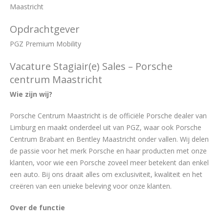
Maastricht
Opdrachtgever
PGZ Premium Mobility
Vacature Stagiair(e) Sales – Porsche
centrum Maastricht
Wie zijn wij?
Porsche Centrum Maastricht is de officiële Porsche dealer van
Limburg en maakt onderdeel uit van PGZ, waar ook Porsche
Centrum Brabant en Bentley Maastricht onder vallen. Wij delen
de passie voor het merk Porsche en haar producten met onze
klanten, voor wie een Porsche zoveel meer betekent dan enkel
een auto. Bij ons draait alles om exclusiviteit, kwaliteit en het
creëren van een unieke beleving voor onze klanten.
Over de functie