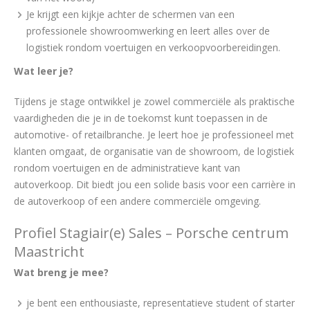
Je krijgt een kijkje achter de schermen van een
professionele showroomwerking en leert alles over de
logistiek rondom voertuigen en verkoopvoorbereidingen.
Wat leer je?
Tijdens je stage ontwikkel je zowel commerciële als praktische
vaardigheden die je in de toekomst kunt toepassen in de
automotive- of retailbranche. Je leert hoe je professioneel met
klanten omgaat, de organisatie van de showroom, de logistiek
rondom voertuigen en de administratieve kant van
autoverkoop. Dit biedt jou een solide basis voor een carrière in
de autoverkoop of een andere commerciële omgeving.
Profiel Stagiair(e) Sales – Porsche centrum
Maastricht
Wat breng je mee?
je bent een enthousiaste, representatieve student of starter