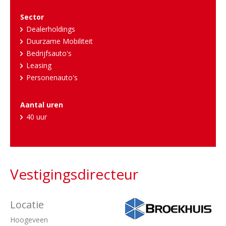
Sector
Dealerholdings
Duurzame Mobiliteit
Bedrijfsauto's
Leasing
Personenauto's
Aantal uren
40 uur
Vestigingsdirecteur
Locatie
Hoogeveen