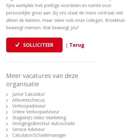
fijne werkplek met prettige voordelen en ruimte voor
persoonlijke groei aan. Bij ons staat de mens centraal; niet
alleen de klanten, maar zeker ook onze collega’s. Broekhuis
beweegt mensen. Wat beweegt jou?
|
Meer vacatures van deze
organisatie
Junior Calculator
Aflevertechnicus
Verkoopadviseur
Online Verkoopadviseur
Stagiair(e) Video Marketing
Vestigingsdirecteur Autoschade
Service Adviseur
Calculator/Schademanager