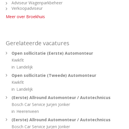
Adviseur Wagenparkbeheer
Verkoopadviseur
Meer over Broekhuis
Gerelateerde vacatures
Open sollicitatie (Eerste) Automonteur
Kwikfit
in
Landelijk
Open sollicitatie (Tweede) Automonteur
Kwikfit
in
Landelijk
(Eerste) Allround Automonteur / Autotechnicus
Bosch Car Service Jurjen Jonker
in
Heerenveen
(Eerste) Allround Automonteur / Autotechnicus
Bosch Car Service Jurjen Jonker