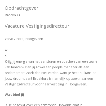
Opdrachtgever
Broekhuis
Vacature Vestigingsdirecteur
Volvo / Ford, Hoogeveen
-
40
5
Krijg jij energie van het aansturen en coachen van een team
vak fanaten? Ben jij zowel een people manager als een
ondernemer? Zoek dan niet verder, want je hebt nu kans op
jouw droombaan! Broekhuis is namelijk op zoek naar een
Vestigingsdirecteur voor haar vestiging in Hoogeveen.
Wat bied jij
Je beschikt over een afgeronde Hbo-opleiding in