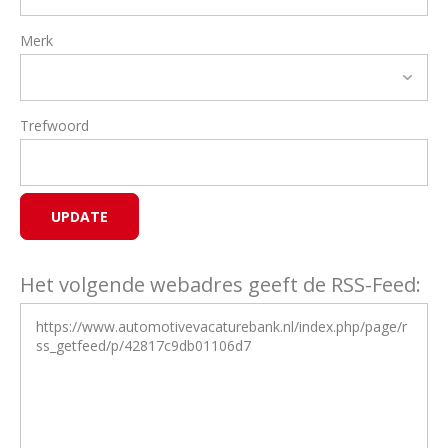
Merk
Trefwoord
Het volgende webadres geeft de RSS-Feed: