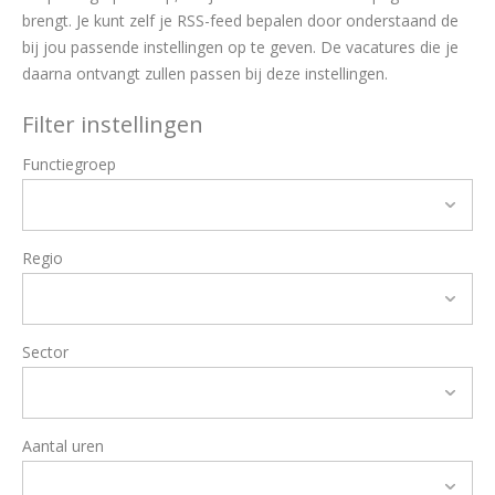
brengt. Je kunt zelf je RSS-feed bepalen door onderstaand de
bij jou passende instellingen op te geven. De vacatures die je
daarna ontvangt zullen passen bij deze instellingen.
Filter instellingen
Functiegroep
Regio
Sector
Aantal uren