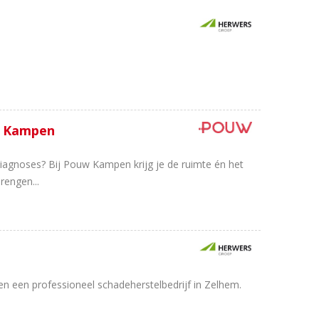
- Kampen
diagnoses? Bij Pouw Kampen krijg je de ruimte én het
rengen...
en een professioneel schadeherstelbedrijf in Zelhem.