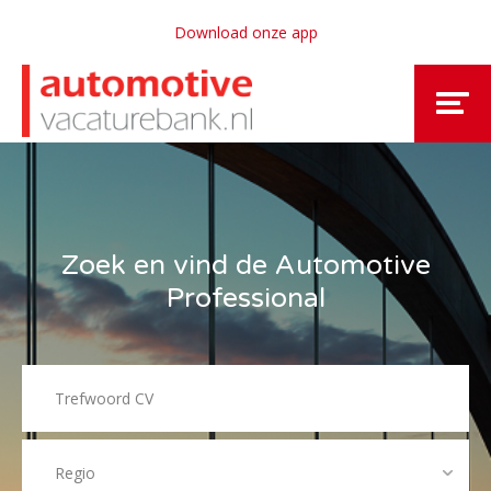
Download onze app
Zoek en vind de Automotive
Professional