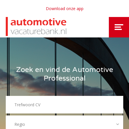
Download onze app
Zoek en vind de Automotive
Professional