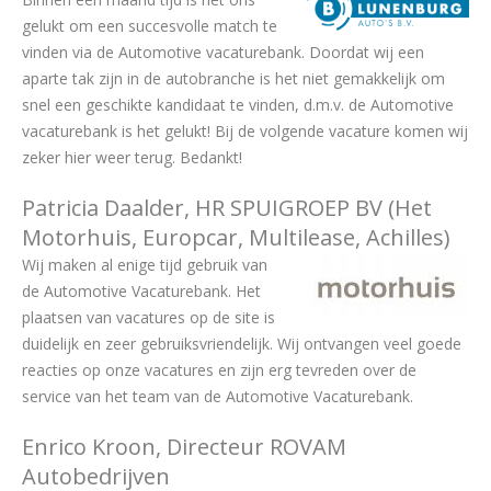
gelukt om een succesvolle match te
vinden via de Automotive vacaturebank. Doordat wij een
aparte tak zijn in de autobranche is het niet gemakkelijk om
snel een geschikte kandidaat te vinden, d.m.v. de Automotive
vacaturebank is het gelukt! Bij de volgende vacature komen wij
zeker hier weer terug. Bedankt!
Patricia Daalder, HR SPUIGROEP BV (Het
Motorhuis, Europcar, Multilease, Achilles)
Wij maken al enige tijd gebruik van
de Automotive Vacaturebank. Het
plaatsen van vacatures op de site is
duidelijk en zeer gebruiksvriendelijk. Wij ontvangen veel goede
reacties op onze vacatures en zijn erg tevreden over de
service van het team van de Automotive Vacaturebank.
Enrico Kroon, Directeur ROVAM
Autobedrijven