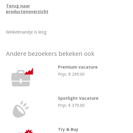
Terug naar
productenoverzicht
Winkelmandje is leeg
Andere bezoekers bekeken ook
Premium vacature
Prijs:
€ 299.00
Spotlight Vacature
Prijs:
€ 379.00
Try & Buy