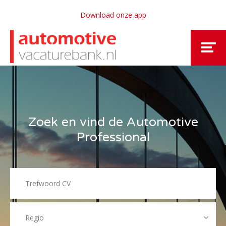
Download onze app
Zoek en vind de Automotive
Professional