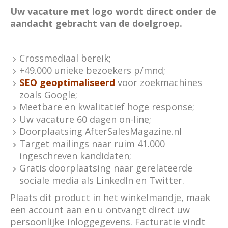
Uw vacature met logo wordt direct onder de
aandacht gebracht van de doelgroep.
Crossmediaal bereik;
+49.000 unieke bezoekers p/mnd;
SEO geoptimaliseerd
voor zoekmachines
zoals Google;
Meetbare en kwalitatief hoge response;
Uw vacature 60 dagen on-line;
Doorplaatsing AfterSalesMagazine.nl
Target mailings naar ruim 41.000
ingeschreven kandidaten;
Gratis doorplaatsing naar gerelateerde
sociale media als LinkedIn en Twitter.
Plaats dit product in het winkelmandje, maak
een account aan en u ontvangt direct uw
persoonlijke inloggegevens. Facturatie vindt