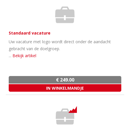
Standaard vacature
Uw vacature met logo wordt direct onder de aandacht
gebracht van de doelgroep.
...
Bekijk artikel
€ 249.00