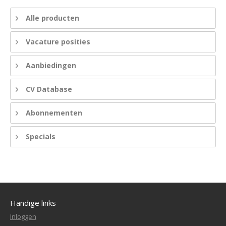
Alle producten
Vacature posities
Aanbiedingen
CV Database
Abonnementen
Specials
Handige links
Inloggen