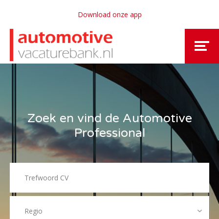
Download onze app
Zoek en vind de Automotive
Professional