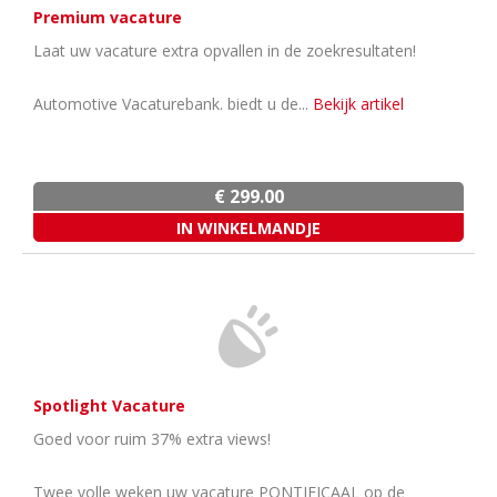
Premium vacature
Laat uw vacature extra opvallen in de zoekresultaten!
Automotive Vacaturebank. biedt u de...
Bekijk artikel
€ 299.00
Spotlight Vacature
Goed voor ruim 37% extra views!
Twee volle weken uw vacature PONTIFICAAL op de