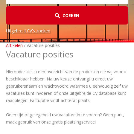
ZOEKEN
Uitgebreid CV's zoeken
Artikelen
/ Vacature posities
Vacature posities
Hieronder ziet u een overzicht van de producten die wij voor u
beschikbaar hebben. Na uw keuze ontvangt u direct uw
gebruikersnaam en wachtwoord waarmee u eenvoudig zelf uw
vacatures kunt invoeren of onze uitgebreide CV database kunt
raadplegen. Facturatie vindt achteraf plaats.
Geen tijd of gelegeheid uw vacature in te voeren? Geen punt,
maak gebruik van onze gratis plaatsingservice!