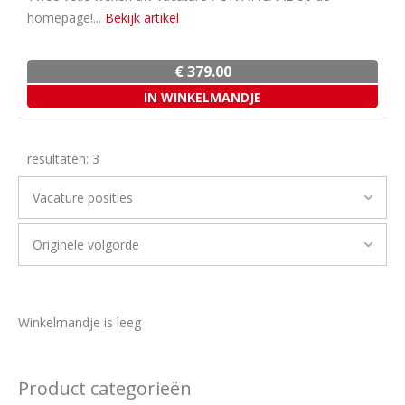
homepage!...
Bekijk artikel
€ 379.00
resultaten:
3
Winkelmandje is leeg
Product categorieën