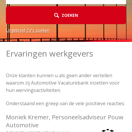
ZOEKEN
Uitgebreid CV's zoeken
Ervaringen werkgevers
Onze klanten kunnen u als geen ander vertellen
waarom zij Automotive Vacaturebank inzetten voor
hun wervingsactiviteiten.
Onderstaand een greep van de vele positieve reacties:
Moniek Kremer, Personeelsadviseur Pouw
Automotive