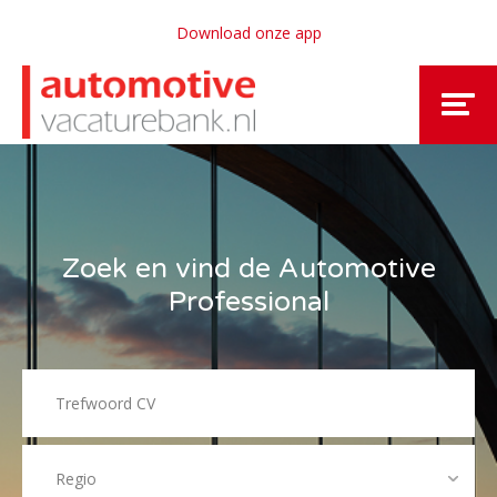
Download onze app
Zoek en vind de Automotive
Professional