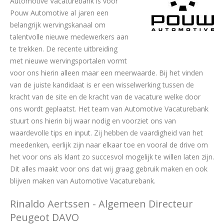
Automotive Vacaturebank is voor
Pouw Automotive al jaren een
belangrijk wervingskanaal om
talentvolle nieuwe medewerkers aan
te trekken. De recente uitbreiding
met nieuwe wervingsportalen vormt
voor ons hierin alleen maar een meerwaarde. Bij het vinden
van de juiste kandidaat is er een wisselwerking tussen de
kracht van de site en de kracht van de vacature welke door
ons wordt geplaatst. Het team van Automotive Vacaturebank
stuurt ons hierin bij waar nodig en voorziet ons van
waardevolle tips en input. Zij hebben de vaardigheid van het
meedenken, eerlijk zijn naar elkaar toe en vooral de drive om
het voor ons als klant zo succesvol mogelijk te willen laten zijn.
Dit alles maakt voor ons dat wij graag gebruik maken en ook
blijven maken van Automotive Vacaturebank.
Rinaldo Aertssen - Algemeen Directeur
Peugeot DAVO