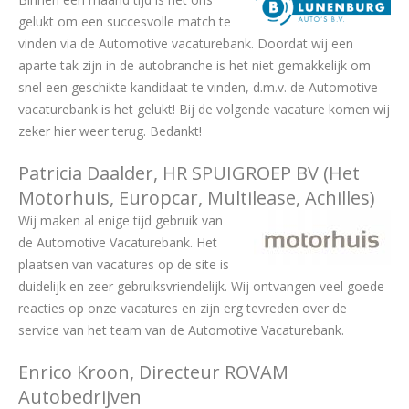
gelukt om een succesvolle match te
vinden via de Automotive vacaturebank. Doordat wij een
aparte tak zijn in de autobranche is het niet gemakkelijk om
snel een geschikte kandidaat te vinden, d.m.v. de Automotive
vacaturebank is het gelukt! Bij de volgende vacature komen wij
zeker hier weer terug. Bedankt!
Patricia Daalder, HR SPUIGROEP BV (Het
Motorhuis, Europcar, Multilease, Achilles)
Wij maken al enige tijd gebruik van
de Automotive Vacaturebank. Het
plaatsen van vacatures op de site is
duidelijk en zeer gebruiksvriendelijk. Wij ontvangen veel goede
reacties op onze vacatures en zijn erg tevreden over de
service van het team van de Automotive Vacaturebank.
Enrico Kroon, Directeur ROVAM
Autobedrijven