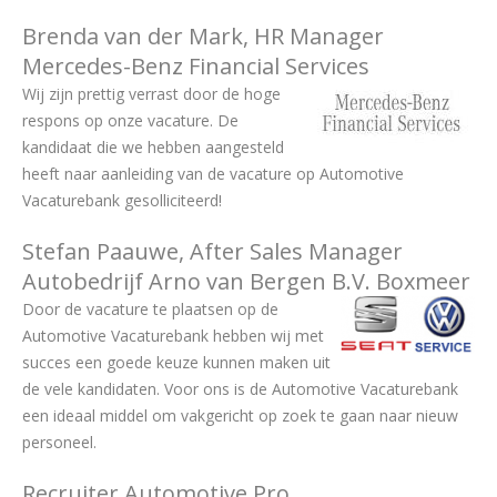
Brenda van der Mark, HR Manager
Mercedes-Benz Financial Services
Wij zijn prettig verrast door de hoge
respons op onze vacature. De
kandidaat die we hebben aangesteld
heeft naar aanleiding van de vacature op Automotive
Vacaturebank gesolliciteerd!
Stefan Paauwe, After Sales Manager
Autobedrijf Arno van Bergen B.V. Boxmeer
Door de vacature te plaatsen op de
Automotive Vacaturebank hebben wij met
succes een goede keuze kunnen maken uit
de vele kandidaten. Voor ons is de Automotive Vacaturebank
een ideaal middel om vakgericht op zoek te gaan naar nieuw
personeel.
Recruiter Automotive Pro