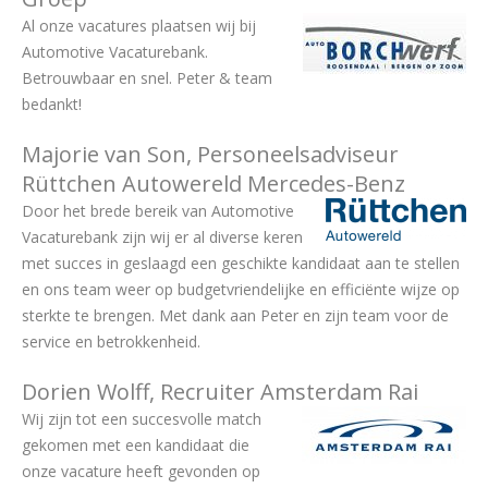
Al onze vacatures plaatsen wij bij
Automotive Vacaturebank.
Betrouwbaar en snel. Peter & team
bedankt!
Majorie van Son, Personeelsadviseur
Rüttchen Autowereld Mercedes-Benz
Door het brede bereik van Automotive
Vacaturebank zijn wij er al diverse keren
met succes in geslaagd een geschikte kandidaat aan te stellen
en ons team weer op budgetvriendelijke en efficiënte wijze op
sterkte te brengen. Met dank aan Peter en zijn team voor de
service en betrokkenheid.
Dorien Wolff, Recruiter Amsterdam Rai
Wij zijn tot een succesvolle match
gekomen met een kandidaat die
onze vacature heeft gevonden op