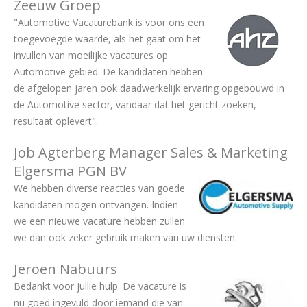
Zeeuw Groep
"Automotive Vacaturebank is voor ons een
toegevoegde waarde, als het gaat om het
invullen van moeilijke vacatures op
Automotive gebied. De kandidaten hebben
de afgelopen jaren ook daadwerkelijk ervaring opgebouwd in
de Automotive sector, vandaar dat het gericht zoeken,
resultaat oplevert".
Job Agterberg Manager Sales & Marketing
Elgersma PGN BV
We hebben diverse reacties van goede
kandidaten mogen ontvangen. Indien
we een nieuwe vacature hebben zullen
we dan ook zeker gebruik maken van uw diensten.
Jeroen Nabuurs
Bedankt voor jullie hulp. De vacature is
nu goed ingevuld door iemand die van