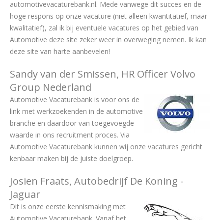
automotivevacaturebank.nl. Mede vanwege dit succes en de
hoge respons op onze vacature (niet alleen kwantitatief, maar
kwalitatief), zal ik bij eventuele vacatures op het gebied van
Automotive deze site zeker weer in overweging nemen. Ik kan
deze site van harte aanbevelen!
Sandy van der Smissen, HR Officer Volvo
Group Nederland
Automotive Vacaturebank is voor ons de
link met werkzoekenden in de automotive
branche en daardoor van toegevoegde
waarde in ons recruitment proces. Via
Automotive Vacaturebank kunnen wij onze vacatures gericht
kenbaar maken bij de juiste doelgroep.
Josien Fraats, Autobedrijf De Koning -
Jaguar
Dit is onze eerste kennismaking met
Automotive Vacaturebank. Vanaf het