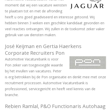
moment dat wij een vacature wensten
te plaatsen tot en met de afronding
heeft u ons goed geadviseerd en interesse getoond. Wij
hebben binnen 3 weken een geschikte kandidaat gevonden en
veel reacties ontvangen. Wij zullen in de toekomst zeker vaker
gebruik van uw diensten maken.
José Keijman en Gertia Haerkens
Corporate Recruiters Pon
Automotive Vacaturebank is voor
Pon zeker van toegevoegde waarde
bij het invullen van vacatures. Peter
is erg betrokken bij de Pon organisatie en denkt mee met onze
recruitment processen. Automotive Vacaturebank is
professioneel, servicegericht en heeft veel kennis van de
branche.
Rebien Ramlal, P&O Functionaris Autohaag