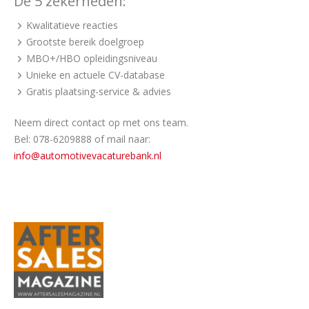
De 5 zekerheden:
Kwalitatieve reacties
Grootste bereik doelgroep
MBO+/HBO opleidingsniveau
Unieke en actuele CV-database
Gratis plaatsing-service & advies
Neem direct contact op met ons team.
Bel: 078-6209888 of mail naar:
info@automotivevacaturebank.nl