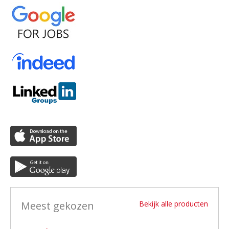
Meest gekozen
Bekijk alle producten