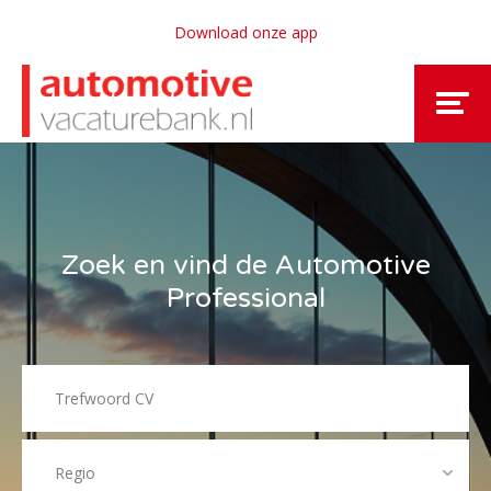
Download onze app
Zoek en vind de Automotive
Professional