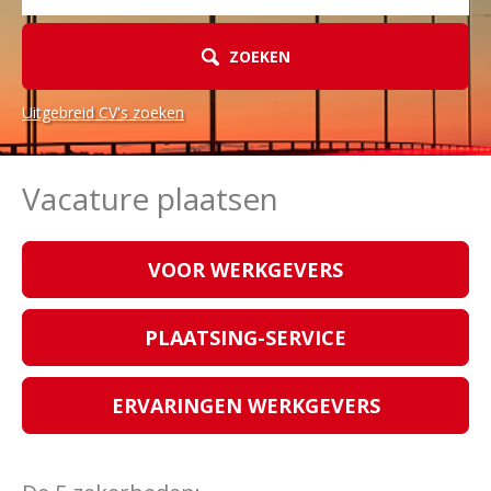
ZOEKEN
Uitgebreid CV's zoeken
Vacature plaatsen
VOOR WERKGEVERS
PLAATSING-SERVICE
ERVARINGEN WERKGEVERS