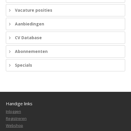
Vacature posities
Aanbiedingen
CV Database
Abonnementen
Specials
Handige links
Inloggen
Registreren
Webshop