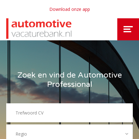
Download onze app
Zoek en vind de Automotive
Professional