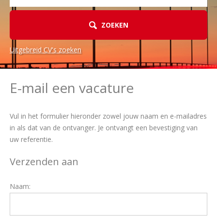
ZOEKEN
Uitgebreid CV's zoeken
E-mail een vacature
Vul in het formulier hieronder zowel jouw naam en e-mailadres
in als dat van de ontvanger. Je ontvangt een bevestiging van
uw referentie.
Verzenden aan
Naam: