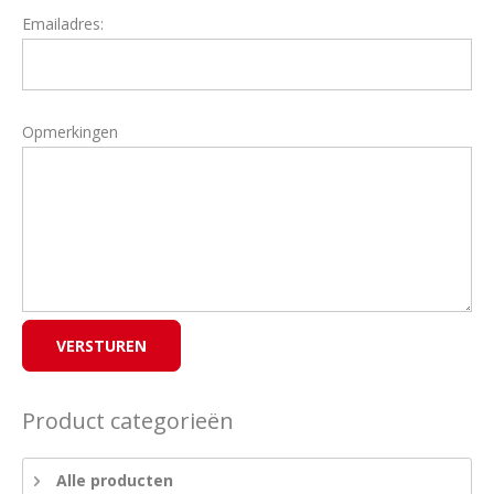
Emailadres:
Opmerkingen
Product categorieën
Alle producten