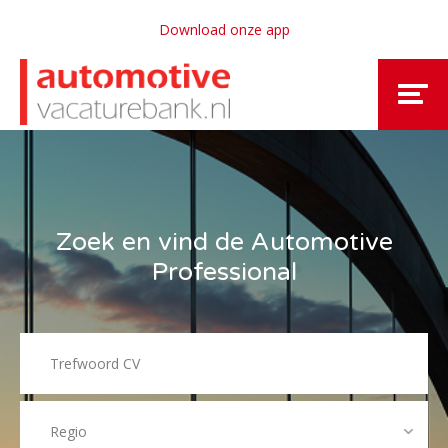
Download onze app
Zoek en vind de Automotive
Professional