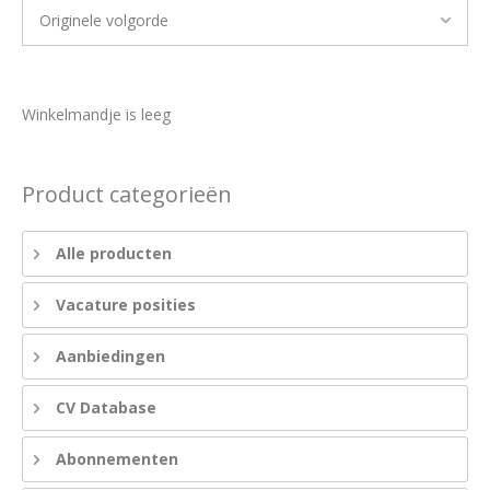
Winkelmandje is leeg
Product categorieën
Alle producten
Vacature posities
Aanbiedingen
CV Database
Abonnementen