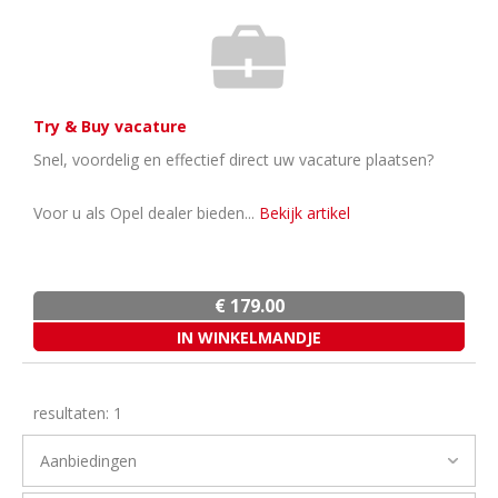
Try & Buy vacature
Snel, voordelig en effectief direct uw vacature plaatsen?
Voor u als Opel dealer bieden...
Bekijk artikel
€ 179.00
resultaten:
1