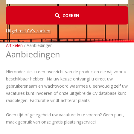
ZOEKEN
Uitgebreid CV's zoeken
Artikelen
/ Aanbiedingen
Aanbiedingen
Hieronder ziet u een overzicht van de producten die wij voor u
beschikbaar hebben. Na uw keuze ontvangt u direct uw
gebruikersnaam en wachtwoord waarmee u eenvoudig zelf uw
vacatures kunt invoeren of onze uitgebreide CV database kunt
raadplegen. Facturatie vindt achteraf plaats.
Geen tijd of gelegeheid uw vacature in te voeren? Geen punt,
maak gebruik van onze gratis plaatsingservice!