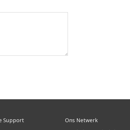
e Support
Ons Netwerk