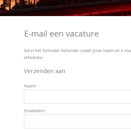
E-mail een vacature
Vul in het formulier hieronder zowel jouw naam en e-mai
referentie.
Verzenden aan
Naam:
Emailadres: