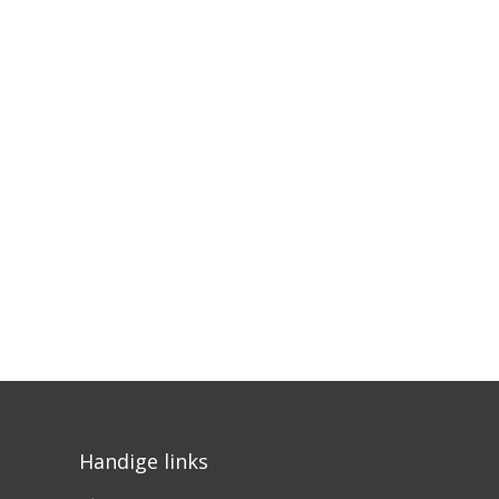
Handige links