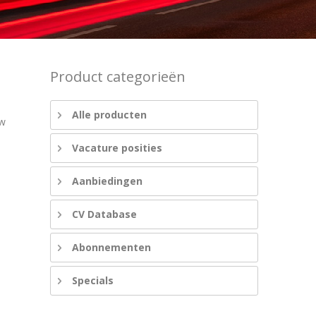
Product categorieën
Alle producten
uw
Vacature posities
Aanbiedingen
CV Database
Abonnementen
Specials