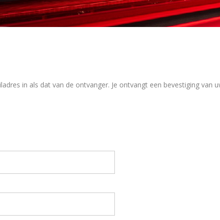
ladres in als dat van de ontvanger. Je ontvangt een bevestiging van 