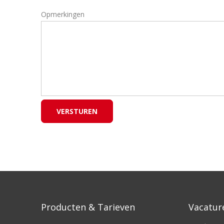
Opmerkingen
Producten & Tarieven
Vacatur