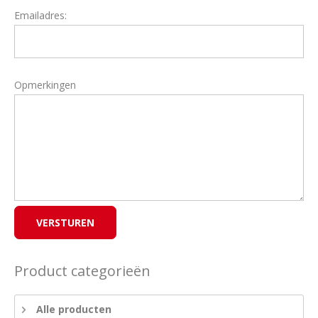
Emailadres:
Opmerkingen
Product categorieën
Alle producten