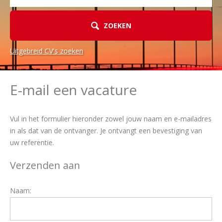
ZOEKEN
Uitgebreid CV's zoeken
E-mail een vacature
Vul in het formulier hieronder zowel jouw naam en e-mailadres
in als dat van de ontvanger. Je ontvangt een bevestiging van
uw referentie.
Verzenden aan
Naam: