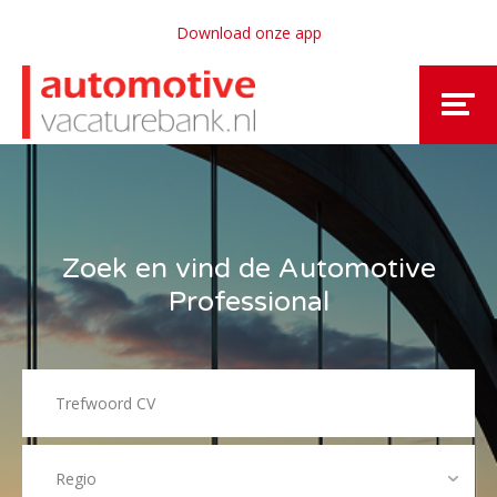
Download onze app
Zoek en vind de Automotive
Professional