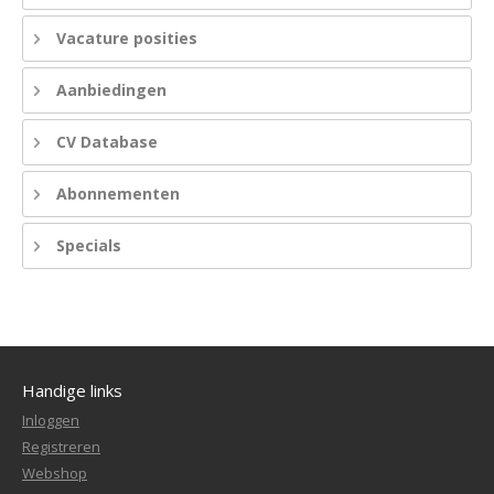
Vacature posities
Aanbiedingen
CV Database
Abonnementen
Specials
Handige links
Inloggen
Registreren
Webshop