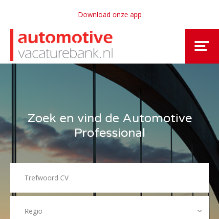
Download onze app
Zoek en vind de Automotive
Professional