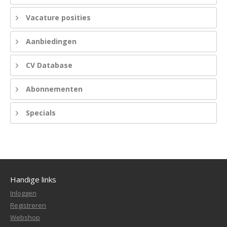
Vacature posities
Aanbiedingen
CV Database
Abonnementen
Specials
Handige links
Inloggen
Registreren
Webshop