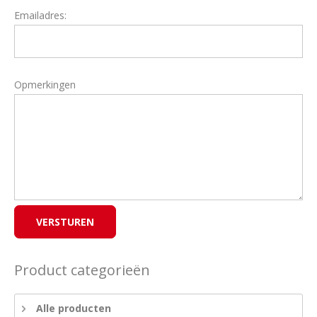
Emailadres:
Opmerkingen
Product categorieën
Alle producten