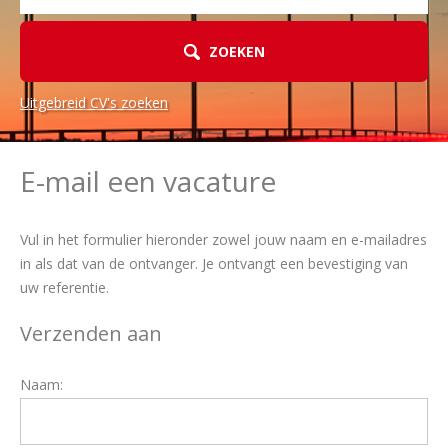
ZOEKEN
Uitgebreid CV's zoeken
E-mail een vacature
Vul in het formulier hieronder zowel jouw naam en e-mailadres
in als dat van de ontvanger. Je ontvangt een bevestiging van
uw referentie.
Verzenden aan
Naam: