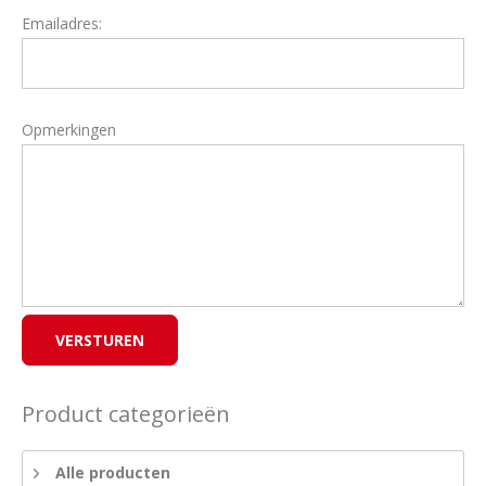
Emailadres:
Opmerkingen
Product categorieën
Alle producten