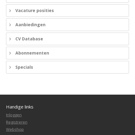
Vacature posities
Aanbiedingen
CV Database
Abonnementen
Specials
Handige links
Inloggen
Registreren
Webshop