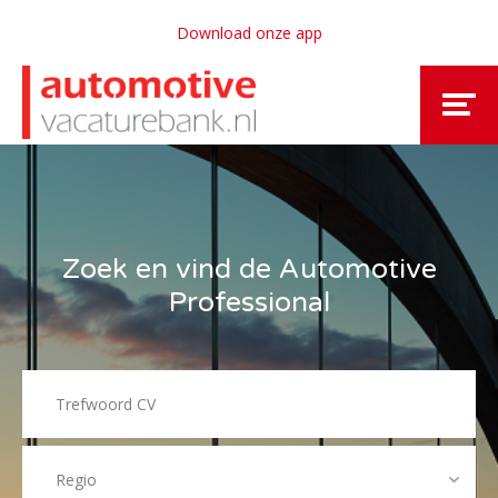
Download onze app
Zoek en vind de Automotive
Professional