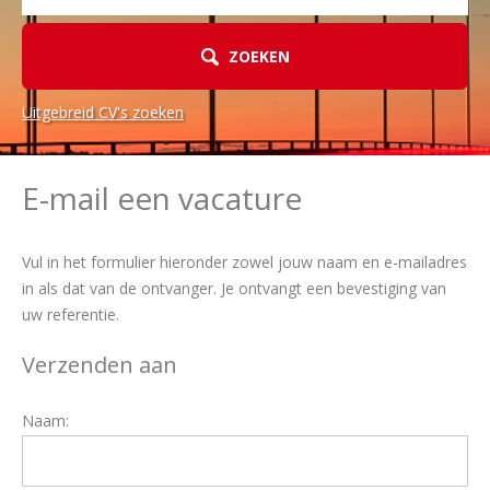
ZOEKEN
Uitgebreid CV's zoeken
E-mail een vacature
Vul in het formulier hieronder zowel jouw naam en e-mailadres
in als dat van de ontvanger. Je ontvangt een bevestiging van
uw referentie.
Verzenden aan
Naam: