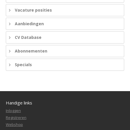
Vacature posities
Aanbiedingen
CV Database
Abonnementen
Specials
Handige links
Inloggen
Registreren
Webshop