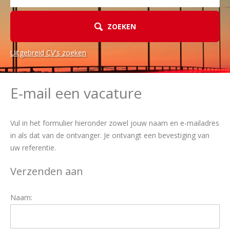
ZOEKEN
Uitgebreid CV's zoeken
E-mail een vacature
Vul in het formulier hieronder zowel jouw naam en e-mailadres
in als dat van de ontvanger. Je ontvangt een bevestiging van
uw referentie.
Verzenden aan
Naam: