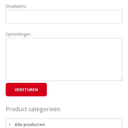
Emailadres:
Opmerkingen
Product categorieën
Alle producten