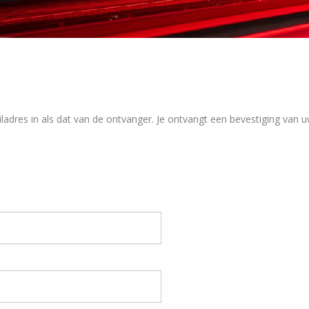
ladres in als dat van de ontvanger. Je ontvangt een bevestiging van 