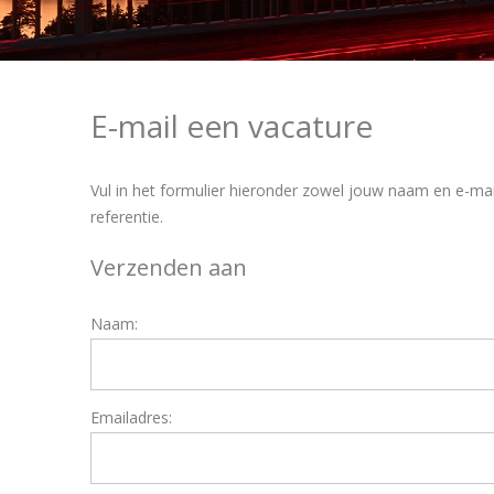
E-mail een vacature
Vul in het formulier hieronder zowel jouw naam en e-mai
referentie.
Verzenden aan
Naam:
Emailadres: