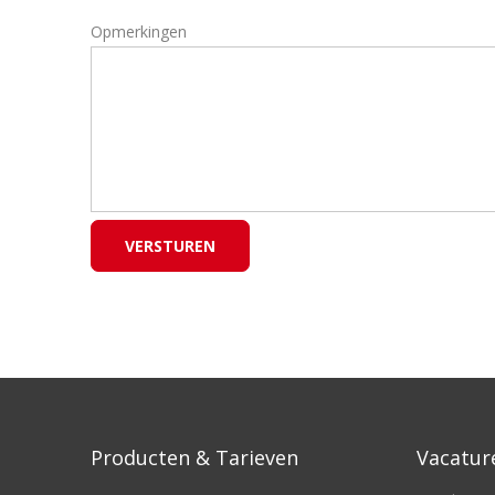
Opmerkingen
Producten & Tarieven
Vacatur