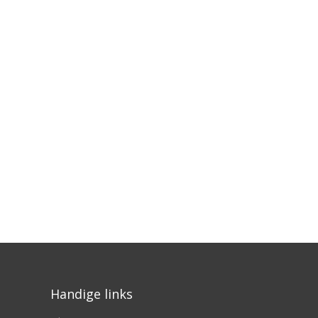
Handige links