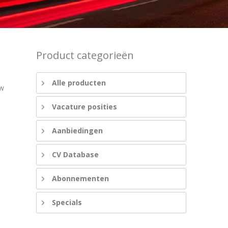
Product categorieën
Alle producten
uw
Vacature posities
Aanbiedingen
CV Database
Abonnementen
Specials