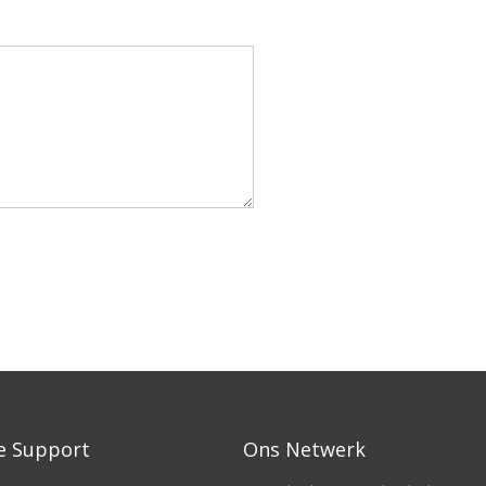
e Support
Ons Netwerk