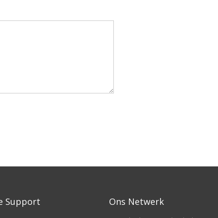
e Support
Ons Netwerk