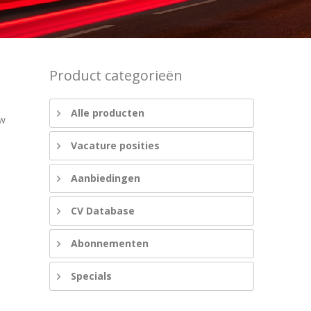
Product categorieën
Alle producten
uw
Vacature posities
Aanbiedingen
CV Database
Abonnementen
Specials