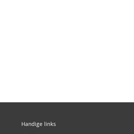
Handige links