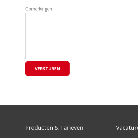
Opmerkingen
Producten & Tarieven
Vacatur