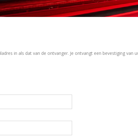
ladres in als dat van de ontvanger. Je ontvangt een bevestiging van 