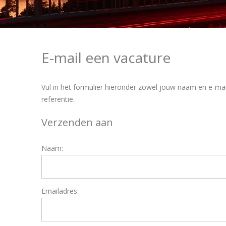
E-mail een vacature
Vul in het formulier hieronder zowel jouw naam en e-mai
referentie.
Verzenden aan
Naam:
Emailadres: