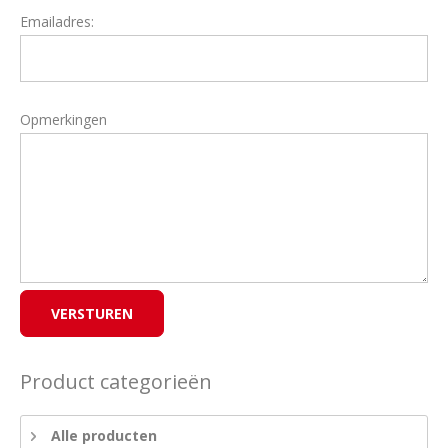
Emailadres:
Opmerkingen
Product categorieën
Alle producten