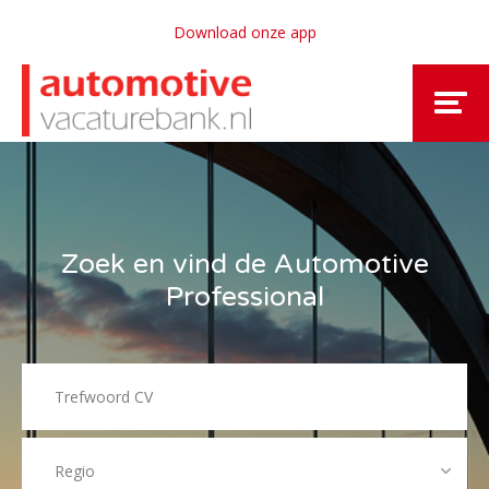
Download onze app
Zoek en vind de Automotive
Professional