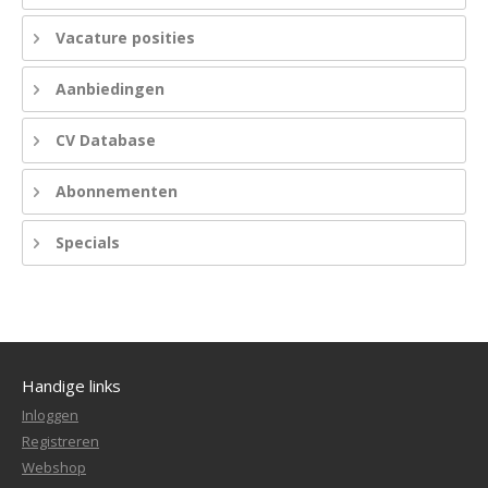
Vacature posities
Aanbiedingen
CV Database
Abonnementen
Specials
Handige links
Inloggen
Registreren
Webshop