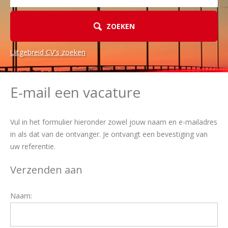
ZOEKEN
Uitgebreid CV's zoeken
E-mail een vacature
Vul in het formulier hieronder zowel jouw naam en e-mailadres
in als dat van de ontvanger. Je ontvangt een bevestiging van
uw referentie.
Verzenden aan
Naam: