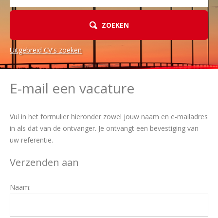
ZOEKEN
Uitgebreid CV's zoeken
E-mail een vacature
Vul in het formulier hieronder zowel jouw naam en e-mailadres
in als dat van de ontvanger. Je ontvangt een bevestiging van
uw referentie.
Verzenden aan
Naam: