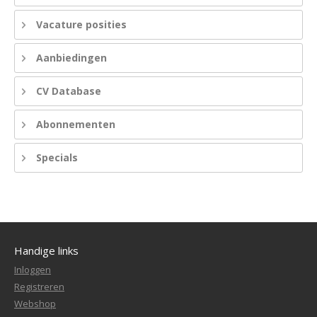
Vacature posities
Aanbiedingen
CV Database
Abonnementen
Specials
Handige links
Inloggen
Registreren
Webshop