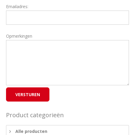
Emailadres:
Opmerkingen
Product categorieën
Alle producten