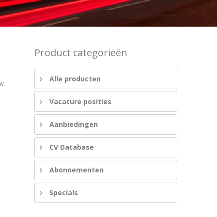
Product categorieën
Alle producten
uw
Vacature posities
Aanbiedingen
CV Database
Abonnementen
Specials