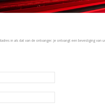
ladres in als dat van de ontvanger. Je ontvangt een bevestiging van 