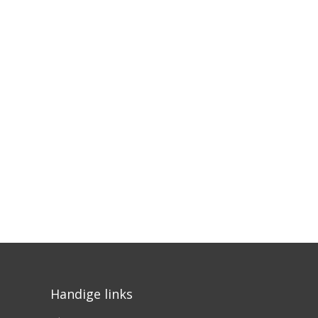
Handige links