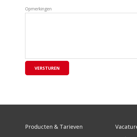
Opmerkingen
Producten & Tarieven
Vacatur