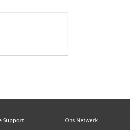
e Support
Ons Netwerk