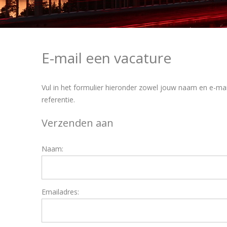
E-mail een vacature
Vul in het formulier hieronder zowel jouw naam en e-mai
referentie.
Verzenden aan
Naam:
Emailadres: