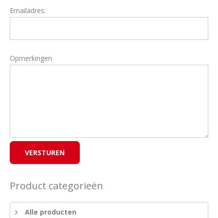
Emailadres:
Opmerkingen
Product categorieën
Alle producten