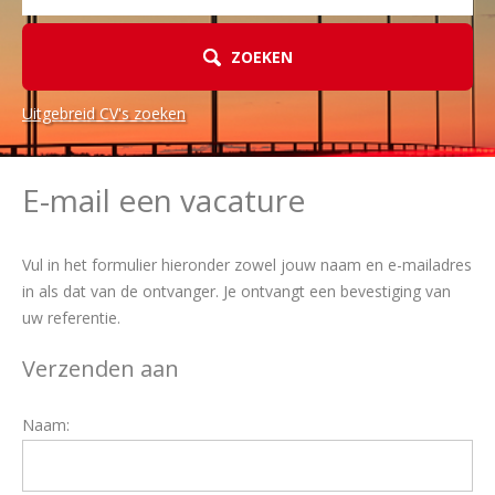
ZOEKEN
Uitgebreid CV's zoeken
E-mail een vacature
Vul in het formulier hieronder zowel jouw naam en e-mailadres
in als dat van de ontvanger. Je ontvangt een bevestiging van
uw referentie.
Verzenden aan
Naam: