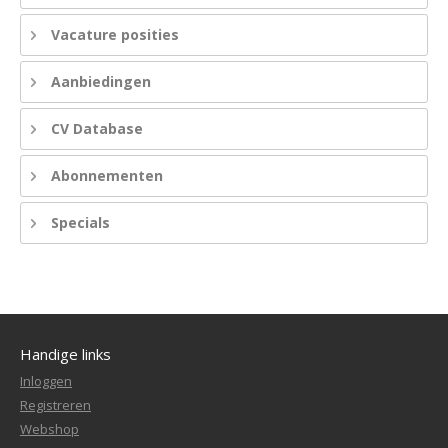
Vacature posities
Aanbiedingen
CV Database
Abonnementen
Specials
Handige links
Inloggen
Registreren
Webshop