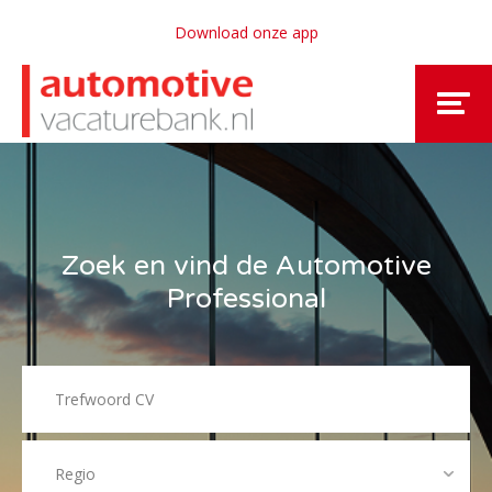
Download onze app
Zoek en vind de Automotive
Professional