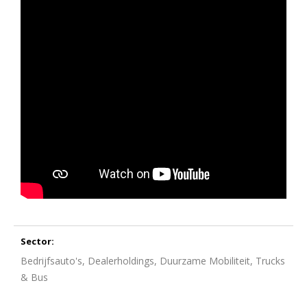
Sector:
Bedrijfsauto's, Dealerholdings, Duurzame Mobiliteit, Trucks
& Bus