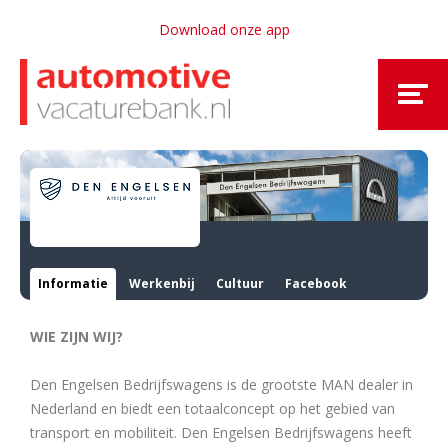
Download onze app
Informatie
Werkenbij
Cultuur
Facebook
WIE ZIJN WIJ?
Den Engelsen Bedrijfswagens is de grootste MAN dealer in
Nederland en biedt een totaalconcept op het gebied van
transport en mobiliteit. Den Engelsen Bedrijfswagens heeft