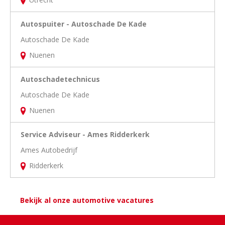
Autospuiter - Autoschade De Kade
Autoschade De Kade
Nuenen
Autoschadetechnicus
Autoschade De Kade
Nuenen
Service Adviseur - Ames Ridderkerk
Ames Autobedrijf
Ridderkerk
Bekijk al onze automotive vacatures