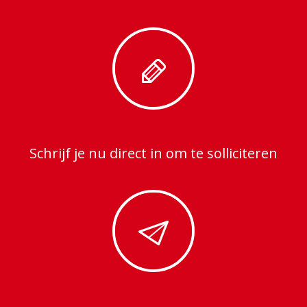
Schrijf je nu direct in om te solliciteren