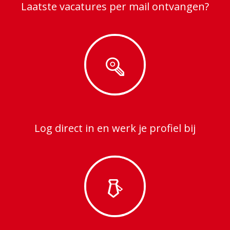
Laatste vacatures per mail ontvangen?
Log direct in en werk je profiel bij