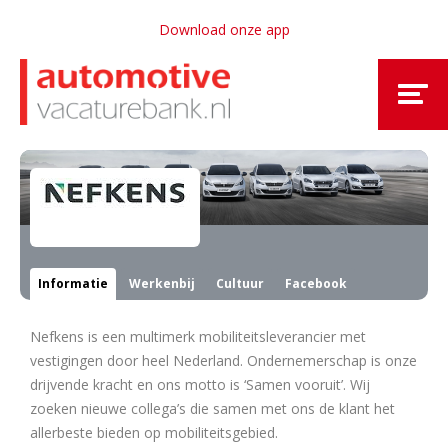
Download onze app
Informatie
Werkenbij
Cultuur
Facebook
Nefkens is een multimerk mobiliteitsleverancier met
vestigingen door heel Nederland. Ondernemerschap is onze
drijvende kracht en ons motto is ‘Samen vooruit’. Wij
zoeken nieuwe collega’s die samen met ons de klant het
allerbeste bieden op mobiliteitsgebied.