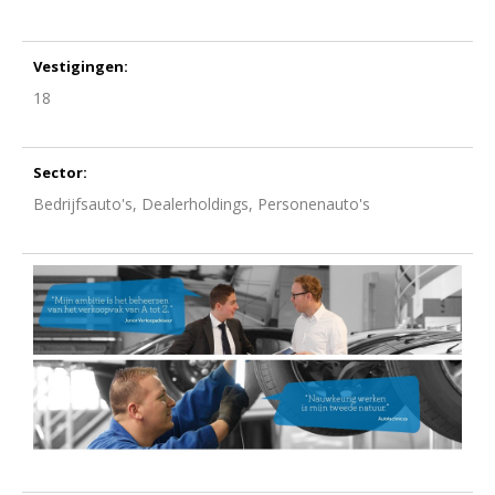
Vestigingen:
18
Sector:
Bedrijfsauto's, Dealerholdings, Personenauto's