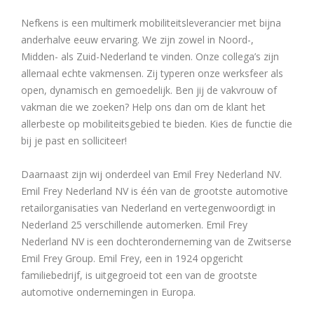
Nefkens is een multimerk mobiliteitsleverancier met bijna
anderhalve eeuw ervaring. We zijn zowel in Noord-,
Midden- als Zuid-Nederland te vinden. Onze collega’s zijn
allemaal echte vakmensen. Zij typeren onze werksfeer als
open, dynamisch en gemoedelijk. Ben jij de vakvrouw of
vakman die we zoeken? Help ons dan om de klant het
allerbeste op mobiliteitsgebied te bieden. Kies de functie die
bij je past en solliciteer!
Daarnaast zijn wij onderdeel van Emil Frey Nederland NV.
Emil Frey Nederland NV is één van de grootste automotive
retailorganisaties van Nederland en vertegenwoordigt in
Nederland 25 verschillende automerken. Emil Frey
Nederland NV is een dochteronderneming van de Zwitserse
Emil Frey Group. Emil Frey, een in 1924 opgericht
familiebedrijf, is uitgegroeid tot een van de grootste
automotive ondernemingen in Europa.