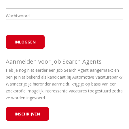
Wachtwoord:
Aanmelden voor Job Search Agents
Heb je nog niet eerder een Job Search Agent aangemaakt en
ben je niet bekend als kandidaat bij Automotive Vacaturebank?
Wanneer je je hieronder aanmeldt, krijg je op basis van een
zoekprofiel mogelijk interessante vacatures toegestuurd zodra
ze worden ingevoerd.