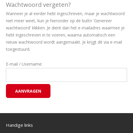
Wachtwoord vergeten?
Wanneer je al eerder hebt ingeschreven, maar je wachtwoord
niet meer weet, kun je hieronder op de buttn 'Genereer
wachtwoord' klikken. Je dient dan het e-mailadres waarmee je
hebt ingeschreven in te voeren, waarna automatisch een
nieuw wachtwoord wordt aangemaakt. Je krijgt dit via e-mail
toegestuurd.
E-mail / Username:
Handige links