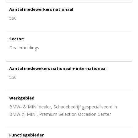
Aantal medewerkers nationaal
550
Sector:
Dealerholdings
Aantal medewekers nationaal + internationaal
550
Werkgebied
BMW- & MINI dealer, Schadebedrijf gespecialiseerd in
BMW @ MINI, Premium Selection Occasion Center
Functiegebieden