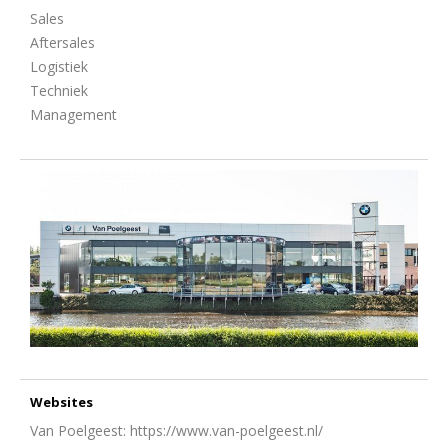
Sales
Aftersales
Logistiek
Techniek
Management
Websites
Van Poelgeest: https://www.van-poelgeest.nl/