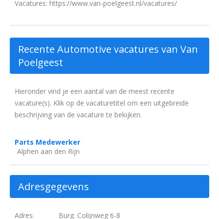
Vacatures: https://www.van-poelgeest.nl/vacatures/
Recente Automotive vacatures van Van
Poelgeest
Hieronder vind je een aantal van de meest recente
vacature(s). Klik op de vacaturetitel om een uitgebreide
beschrijving van de vacature te bekijken.
Parts Medewerker
Alphen aan den Rijn
Adresgegevens
Adres:
Burg. Colijnweg 6-8