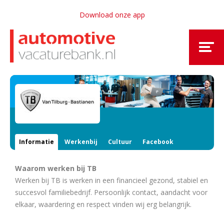
Download onze app
Informatie
Werkenbij
Cultuur
Facebook
Waarom werken bij TB
Werken bij TB is werken in een financieel gezond, stabiel en
succesvol familiebedrijf. Persoonlijk contact, aandacht voor
elkaar, waardering en respect vinden wij erg belangrijk.