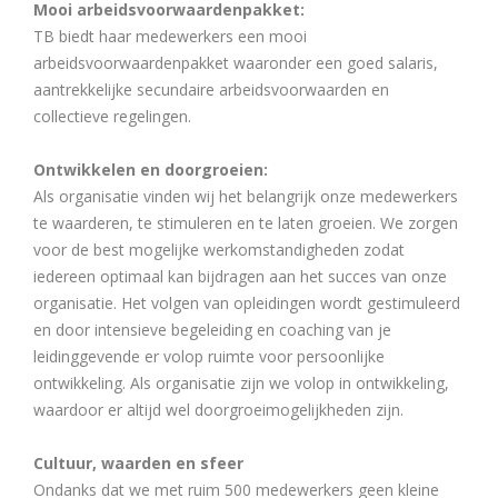
Mooi arbeidsvoorwaardenpakket:
TB biedt haar medewerkers een mooi
arbeidsvoorwaardenpakket waaronder een goed salaris,
aantrekkelijke secundaire arbeidsvoorwaarden en
collectieve regelingen.
Ontwikkelen en doorgroeien:
Als organisatie vinden wij het belangrijk onze medewerkers
te waarderen, te stimuleren en te laten groeien. We zorgen
voor de best mogelijke werkomstandigheden zodat
iedereen optimaal kan bijdragen aan het succes van onze
organisatie. Het volgen van opleidingen wordt gestimuleerd
en door intensieve begeleiding en coaching van je
leidinggevende er volop ruimte voor persoonlijke
ontwikkeling. Als organisatie zijn we volop in ontwikkeling,
waardoor er altijd wel doorgroeimogelijkheden zijn.
Cultuur, waarden en sfeer
Ondanks dat we met ruim 500 medewerkers geen kleine