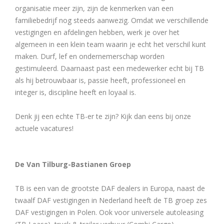
organisatie meer zijn, zijn de kenmerken van een
familiebedrijf nog steeds aanwezig. Omdat we verschillende
vestigingen en afdelingen hebben, werk je over het
algemeen in een klein team waarin je echt het verschil kunt
maken. Durf, lef en ondernemerschap worden
gestimuleerd. Daarnaast past een medewerker echt bij TB
als hij betrouwbaar is, passie heeft, professioneel en
integer is, discipline heeft en loyaal is.
Denk jij een echte TB-er te zijn? Kijk dan eens bij onze
actuele vacatures!
De Van Tilburg-Bastianen Groep
TB is een van de grootste DAF dealers in Europa, naast de
twaalf DAF vestigingen in Nederland heeft de TB groep zes
DAF vestigingen in Polen. Ook voor universele autoleasing