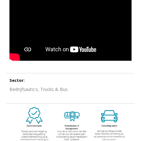
Sector:
Bedrijfsauto's, Trucks & Bus