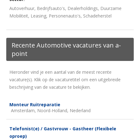
Autoverhuur, Bedrijfsauto's, Dealerholdings, Duurzame
Mobiliteit, Leasing, Personenauto's, Schadeherstel
Recente Automotive vacatures van a-
point
Hieronder vind je een aantal van de meest recente
vacature(s). Klik op de vacaturetitel om een uitgebreide
beschrijving van de vacature te bekijken.
Monteur Ruitreparatie
Amsterdam, Noord-Holland, Nederland
Telefonist(e) / Gastvrouw - Gastheer (Flexibele
oproep)