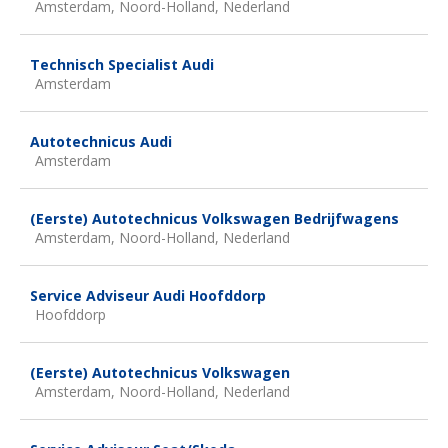
Amsterdam, Noord-Holland, Nederland
Technisch Specialist Audi
Amsterdam
Autotechnicus Audi
Amsterdam
(Eerste) Autotechnicus Volkswagen Bedrijfwagens
Amsterdam, Noord-Holland, Nederland
Service Adviseur Audi Hoofddorp
Hoofddorp
(Eerste) Autotechnicus Volkswagen
Amsterdam, Noord-Holland, Nederland