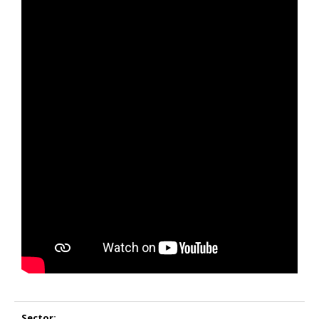
Sector: