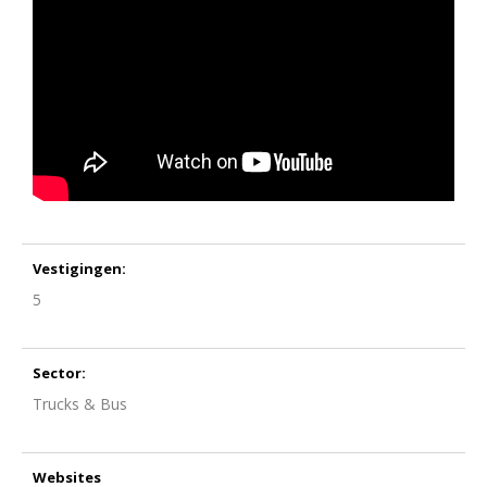
Vestigingen:
5
Sector:
Trucks & Bus
Websites