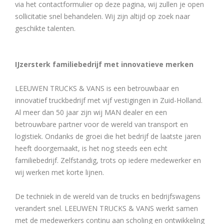
via het contactformulier op deze pagina, wij zullen je open
sollicitatie snel behandelen. Wij zijn altijd op zoek naar
geschikte talenten.
IJzersterk familiebedrijf met innovatieve merken
LEEUWEN TRUCKS & VANS is een betrouwbaar en
innovatief truckbedrijf met vijf vestigingen in Zuid-Holland.
Al meer dan 50 jaar zijn wij MAN dealer en een
betrouwbare partner voor de wereld van transport en
logistiek. Ondanks de groei die het bedrijf de laatste jaren
heeft doorgemaakt, is het nog steeds een echt
familiebedrijf. Zelfstandig, trots op iedere medewerker en
wij werken met korte lijnen.
De techniek in de wereld van de trucks en bedrijfswagens
verandert snel. LEEUWEN TRUCKS & VANS werkt samen
met de medewerkers continu aan scholing en ontwikkeling