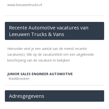
www.leeuwentrucks.nl
Recente Automotive vacatures van
Leeuwen Trucks & Vans
Hieronder vind je een aantal van de meest recente
vacature(s). Klik op de vacaturetitel om een uitgebreide
beschrijving van de vacature te bekijken.
JUNIOR SALES ENGINEER AUTOMOTIVE
Waddinxveen
Adresgegevens