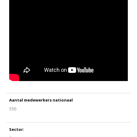
Aantal medewerkers nationaal
550
Sector: