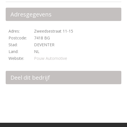
Adresgegevens
Adres:
Zweedsestraat 11-15
Postcode:
7418 BG
Stad:
DEVENTER
Land:
NL
Website:
Pouw Automotive
Deel dit bedrijf