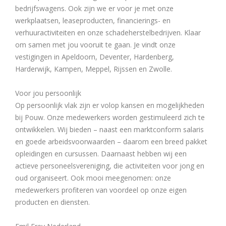
bedrijfswagens. Ook zijn we er voor je met onze
werkplaatsen, leaseproducten, financierings- en
verhuuractiviteiten en onze schadeherstelbedrijven. Klaar
om samen met jou vooruit te gaan. Je vindt onze
vestigingen in Apeldoorn, Deventer, Hardenberg,
Harderwijk, Kampen, Meppel, Rijssen en Zwolle.
Voor jou persoonlijk
Op persoonlijk vlak zijn er volop kansen en mogelijkheden
bij Pouw. Onze medewerkers worden gestimuleerd zich te
ontwikkelen. Wij bieden – naast een marktconform salaris
en goede arbeidsvoorwaarden – daarom een breed pakket
opleidingen en cursussen. Daarnaast hebben wij een
actieve personeelsvereniging, die activiteiten voor jong en
oud organiseert. Ook mooi meegenomen: onze
medewerkers profiteren van voordeel op onze eigen
producten en diensten.