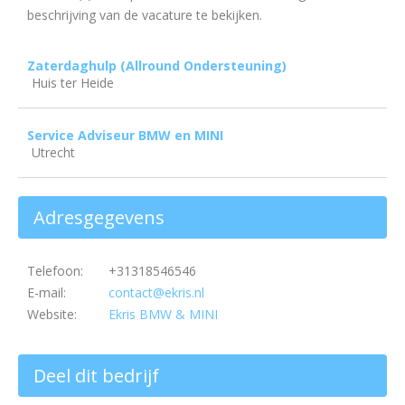
beschrijving van de vacature te bekijken.
Zaterdaghulp (Allround Ondersteuning)
Huis ter Heide
Service Adviseur BMW en MINI
Utrecht
Adresgegevens
Telefoon:
+31318546546
E-mail:
contact@ekris.nl
Website:
Ekris BMW & MINI
Deel dit bedrijf