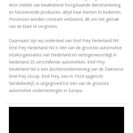
door middel van kwalitatieve hoogstaande dienstverlening
en fascinerende producten, altijd haar klanten te bedienen.
Processen worden constant verbeterd, dit om het gemak
van de klant te vergroten.
Daarnaast zijn wij onderdeel van Emil Frey Nederland NV.
Emil Frey Nederland NV is één van de grootste automotive
retailorganisaties van Nederland en vertegenwoordigt in
Nederland 25 verschillende automerken. Emil Frey
Nederland NV is een dochteronderneming van de Zwitserse
Emil Frey Group. Emil Frey, een in 1924 opgericht
familiebedrijf, is uitgegroeid tot een van de grootste
automotive ondernemingen in Europa.