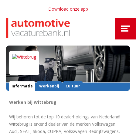
Download onze app
Informatie
Werkenbij
Cultuur
Werken bij Wittebrug
Wij behoren tot de top 10 dealerholdings van Nederland!
Wittebrug is erkend dealer van de merken Volkswagen,
Audi, SEAT, Skoda, CUPRA, Volkswagen Bedrijfswagens,