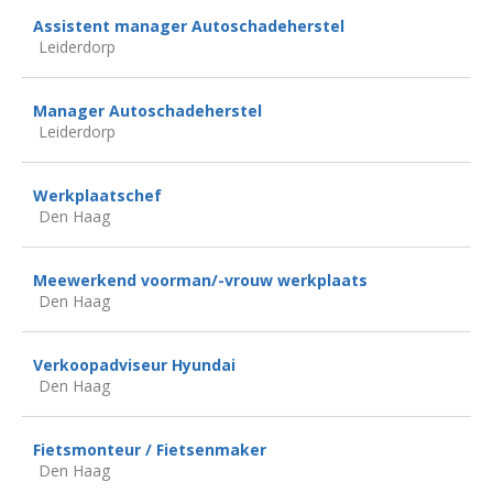
Assistent manager Autoschadeherstel
Leiderdorp
Manager Autoschadeherstel
Leiderdorp
Werkplaatschef
Den Haag
Meewerkend voorman/-vrouw werkplaats
Den Haag
Verkoopadviseur Hyundai
Den Haag
Fietsmonteur / Fietsenmaker
Den Haag