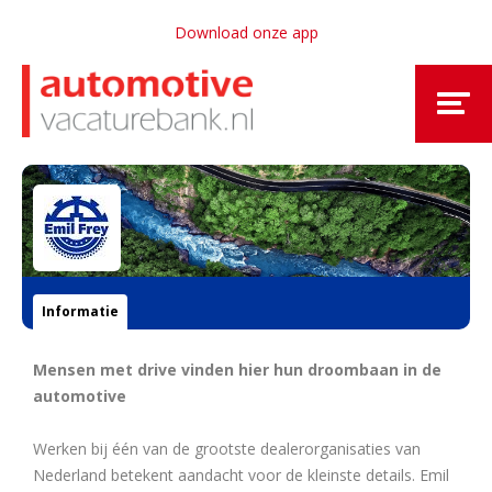
Download onze app
Informatie
Mensen met drive vinden hier hun droombaan in de
automotive
Werken bij één van de grootste dealerorganisaties van
Nederland betekent aandacht voor de kleinste details. Emil