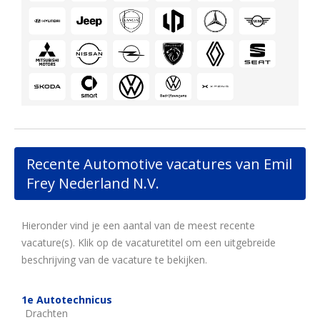
Recente Automotive vacatures van Emil
Frey Nederland N.V.
Hieronder vind je een aantal van de meest recente
vacature(s). Klik op de vacaturetitel om een uitgebreide
beschrijving van de vacature te bekijken.
1e Autotechnicus
Drachten