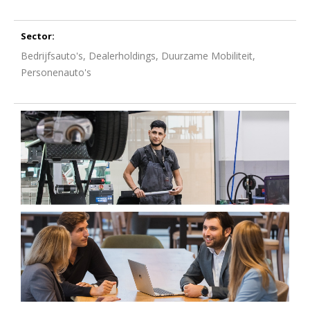
Sector:
Bedrijfsauto's, Dealerholdings, Duurzame Mobiliteit,
Personenauto's