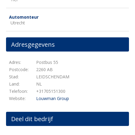
Automonteur
Utrecht
Adresgegevens
Adres:
Postbus 55
Postcode:
2260 AB
Stad:
LEIDSCHENDAM
Land:
NL
Telefoon:
+31705151300
Website:
Louwman Group
Deel dit bedrijf