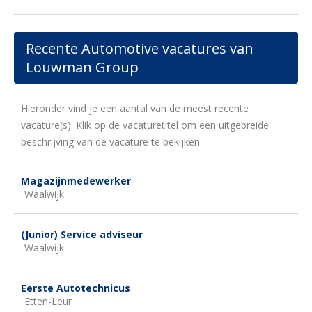
Recente Automotive vacatures van
Louwman Group
Hieronder vind je een aantal van de meest recente
vacature(s). Klik op de vacaturetitel om een uitgebreide
beschrijving van de vacature te bekijken.
Magazijnmedewerker
Waalwijk
(Junior) Service adviseur
Waalwijk
Eerste Autotechnicus
Etten-Leur