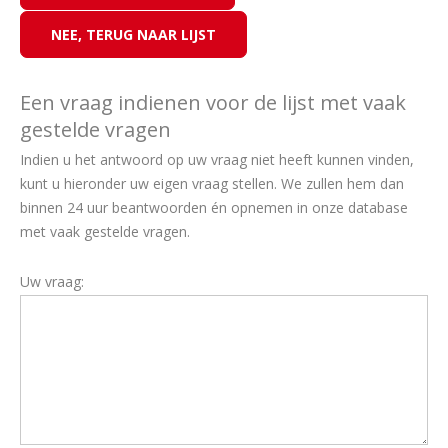
Een vraag indienen voor de lijst met vaak
gestelde vragen
Indien u het antwoord op uw vraag niet heeft kunnen vinden,
kunt u hieronder uw eigen vraag stellen. We zullen hem dan
binnen 24 uur beantwoorden én opnemen in onze database
met vaak gestelde vragen.
Uw vraag: