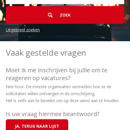
Uitgebreid zoeken
Vaak gestelde vragen
Moet ik me inschrijven bij jullie om te
reageren op vacatures?
Nee hoor. De meeste organisaties vermelden hoe ze de
sollicitaties willen ontvangen in de omschrijving.
Het is zelfs aan te bevelen om op deze wens aan te houden.
Is uw vraag hiermee beantwoord?