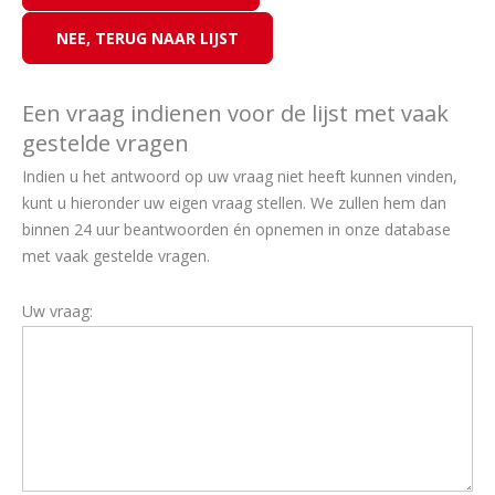
Een vraag indienen voor de lijst met vaak
gestelde vragen
Indien u het antwoord op uw vraag niet heeft kunnen vinden,
kunt u hieronder uw eigen vraag stellen. We zullen hem dan
binnen 24 uur beantwoorden én opnemen in onze database
met vaak gestelde vragen.
Uw vraag: