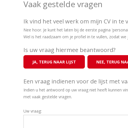
Vaak gestelde vragen
Ik vind het veel werk om mijn CV in te 
Nee hoor. Je kunt het laten bij de eerste pagina 'persona
Wel is het raadzaam om je profiel in te vullen, zodat we j
Is uw vraag hiermee beantwoord?
Een vraag indienen voor de lijst met v
Indien u het antwoord op uw vraag niet heeft kunnen v
met vaak gestelde vragen.
Uw vraag: