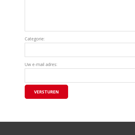
Categorie:
Uw e-mail adres: