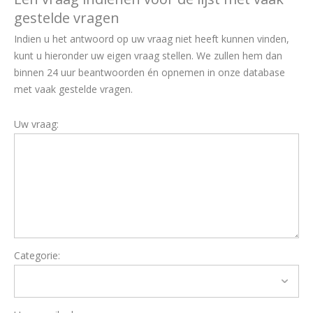
gestelde vragen
Indien u het antwoord op uw vraag niet heeft kunnen vinden,
kunt u hieronder uw eigen vraag stellen. We zullen hem dan
binnen 24 uur beantwoorden én opnemen in onze database
met vaak gestelde vragen.
Uw vraag:
Categorie: