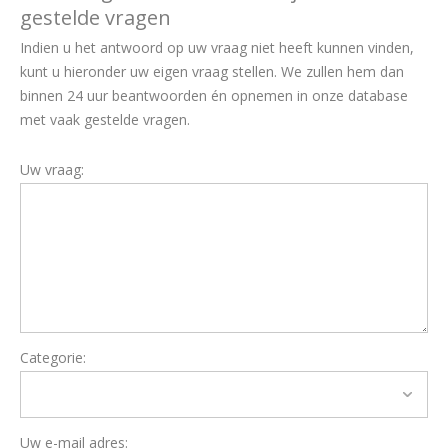
gestelde vragen
Indien u het antwoord op uw vraag niet heeft kunnen vinden,
kunt u hieronder uw eigen vraag stellen. We zullen hem dan
binnen 24 uur beantwoorden én opnemen in onze database
met vaak gestelde vragen.
Uw vraag:
Categorie:
Uw e-mail adres: