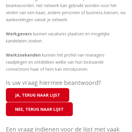
beantwoorden. Het netwerk kan gebruikt worden voor het
vinden van een baan, andere personen of business-kansen, via
aanbevelingen vanuit je netwerk.
Werkgevers
kunnen vacatures plaatsen en mogelijke
kandidaten zoeken.
Werkzoekenden
kunnen het profiel van managers
raadplegen en ontdekken welke van hun bestaande
connections haar of hem kan introduceren.
Is uw vraag hiermee beantwoord?
Een vraag indienen voor de lijst met vaak