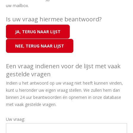
uw mailbox.
Is uw vraag hiermee beantwoord?
Een vraag indienen voor de lijst met vaak
gestelde vragen
Indien u het antwoord op uw vraag niet heeft kunnen vinden,
kunt u hieronder uw eigen vraag stellen. We zullen hem dan
binnen 24 uur beantwoorden én opnemen in onze database
met vaak gestelde vragen.
Uw vraag: