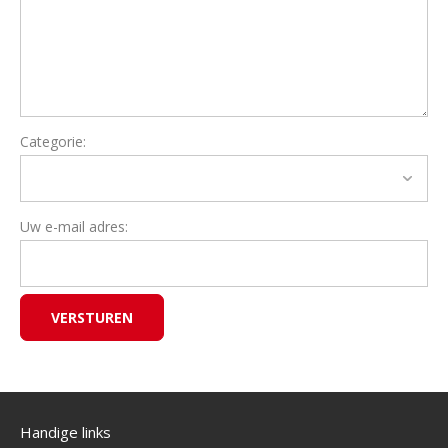
Categorie:
Uw e-mail adres:
Handige links