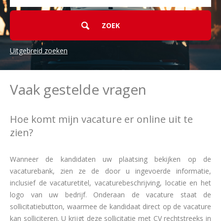
Uitgebreid zoeken
Vaak gestelde vragen
Hoe komt mijn vacature er online uit te
zien?
Wanneer de kandidaten uw plaatsing bekijken op de
vacaturebank, zien ze de door u ingevoerde informatie,
inclusief de vacaturetitel, vacaturebeschrijving, locatie en het
logo van uw bedrijf. Onderaan de vacature staat de
sollicitatiebutton, waarmee de kandidaat direct op de vacature
kan solliciteren. U krijgt deze sollicitatie met CV rechtstreeks in