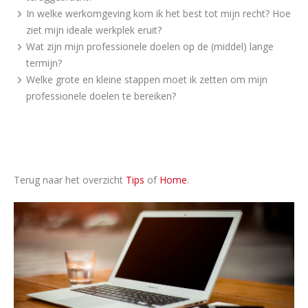
In welke werkomgeving kom ik het best tot mijn recht? Hoe
ziet mijn ideale werkplek eruit?
Wat zijn mijn professionele doelen op de (middel) lange
termijn?
Welke grote en kleine stappen moet ik zetten om mijn
professionele doelen te bereiken?
Terug naar het overzicht
Tips
of
Home
.