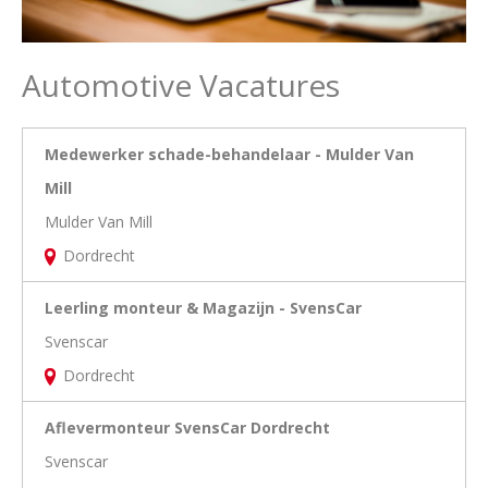
Automotive Vacatures
Medewerker schade-behandelaar - Mulder Van
Mill
Mulder Van Mill
Dordrecht
Leerling monteur & Magazijn - SvensCar
Svenscar
Dordrecht
Aflevermonteur SvensCar Dordrecht
Svenscar