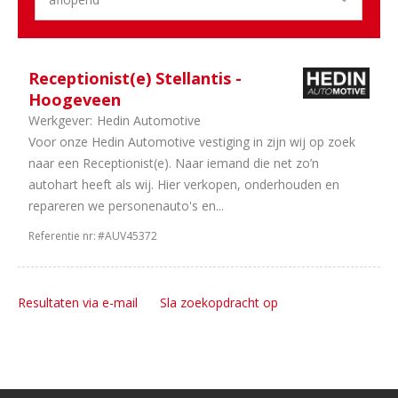
Receptionist(e) Stellantis -
Hoogeveen
Werkgever:
Hedin Automotive
Voor onze Hedin Automotive vestiging in zijn wij op zoek
naar een Receptionist(e). Naar iemand die net zo’n
autohart heeft als wij. Hier verkopen, onderhouden en
repareren we personenauto's en...
Referentie nr:
#AUV45372
Resultaten via e-mail
Sla zoekopdracht op