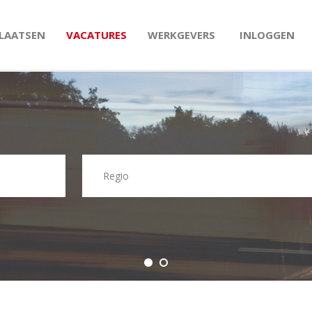
PLAATSEN
VACATURES
WERKGEVERS
INLOGGEN