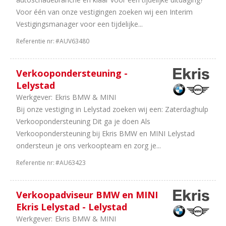
Voor één van onze vestigingen zoeken wij een Interim
Vestigingsmanager voor een tijdelijke...
Referentie nr:
#AUV63480
Verkoopondersteuning -
Lelystad
Werkgever:
Ekris BMW & MINI
Bij onze vestiging in Lelystad zoeken wij een: Zaterdaghulp
Verkoopondersteuning Dit ga je doen Als
Verkoopondersteuning bij Ekris BMW en MINI Lelystad
ondersteun je ons verkoopteam en zorg je...
Referentie nr:
#AU63423
Verkoopadviseur BMW en MINI
Ekris Lelystad - Lelystad
Werkgever:
Ekris BMW & MINI